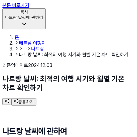
본문 바로가기
목차
나트랑 날씨에 관하여
홈
베트남 여행지
···
나트랑
나트랑 날씨: 최적의 여행 시기와 월별 기온 차트 확인하기
최종업데이트
2024.12.03
나트랑 날씨: 최적의 여행 시기와 월별 기온
차트 확인하기
공유하기
나트랑 날씨에 관하여