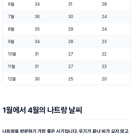
6월
34
31
28
7월
36
30
24
8월
35
29
24
9월
34
28
23
10월
31
27
22
11월
31
27
23
12월
30
25
20
1월에서 4월의 나트랑 날씨
나트랑을 방문하기 가장 좋은 시기입니다. 우기가 끝나 비가 오지 않고,