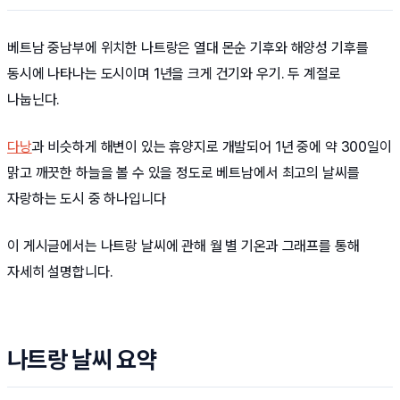
베트남 중남부에 위치한 나트랑은 열대 몬순 기후와 해양성 기후를
동시에 나타나는 도시이며 1년을 크게 건기와 우기. 두 계절로
나눕닌다.
다낭
과 비슷하게 해변이 있는 휴양지로 개발되어 1년 중에 약 300일이
맑고 깨끗한 하늘을 볼 수 있을 정도로 베트남에서 최고의 날씨를
자랑하는 도시 중 하나입니다
이 게시글에서는 나트랑 날씨에 관해 월 별 기온과 그래프를 통해
자세히 설명합니다.
나트랑 날씨 요약