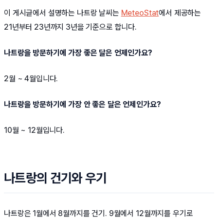
이 게시글에서 설명하는 나트랑 날씨는
MeteoStat
에서 제공하는
21년부터 23년까지 3년을 기준으로 합니다.
나트랑을 방문하기에 가장 좋은 달은 언제인가요?
2월 ~ 4월입니다.
나트랑을 방문하기에 가장 안 좋은 달은 언제인가요?
10월 ~ 12월입니다.
나트랑의 건기와 우기
나트랑은 1월에서 8월까지를 건기. 9월에서 12월까지를 우기로