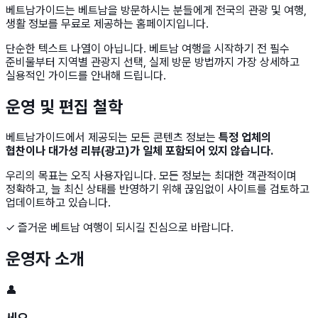
베트남가이드는 베트남을 방문하시는 분들에게 전국의 관광 및 여행,
생활 정보를 무료로 제공하는 홈페이지입니다.
단순한 텍스트 나열이 아닙니다. 베트남 여행을 시작하기 전 필수
준비물부터 지역별 관광지 선택, 실제 방문 방법까지 가장 상세하고
실용적인 가이드를 안내해 드립니다.
운영 및 편집 철학
베트남가이드에서 제공되는 모든 콘텐츠 정보는
특정 업체의
협찬이나 대가성 리뷰(광고)가 일체 포함되어 있지 않습니다.
우리의 목표는 오직 사용자입니다. 모든 정보는 최대한 객관적이며
정확하고, 늘 최신 상태를 반영하기 위해 끊임없이 사이트를 검토하고
업데이트하고 있습니다.
✓
즐거운 베트남 여행이 되시길 진심으로 바랍니다.
운영자 소개
👤