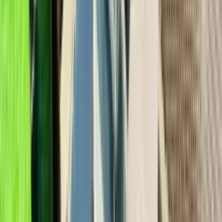
최저가 확인
★★★★
8.8
리뷰
1,738
글래머 호텔 다낭
60,338원
/박
최저가 확인
★★★★
8.7
리뷰
10,926
사티아 다낭 호텔 한 마켓
140,238원
/박
최저가 확인
-
74
%
★★★★
8.7
리뷰
7,409
G8 럭셔리 호텔 다낭
268,960원