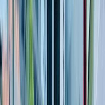
휴무일
없음
전화번호
+84 91 818 7173
지도 보기 (클릭)
다낭 푸라마 리조트 클럽 99