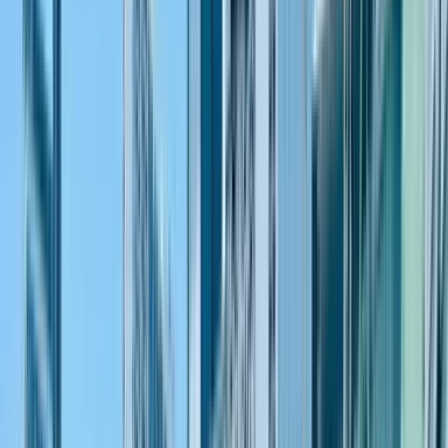
베트남 제 3의 도시에는 3개의 카지노가 있습니다.
지금까지 베트남에서는 카지노가 불법으로써, 외국인만 들어갈 수
있는 대형 카지노밖에 없었는데요,
2017년부터 내국인에게도 개방되기 시작해, 베트남 곳곳에 포커 클럽
등 다양한 소규모 카지노가 많이 생기고 있는 추세입니다.
이번에 소개할 다낭 카지노는 우리가 일반적으로 생각하는 ‘카지노’를
기준으로 소개하도록 하겠습니다.
참고 :
베트남 카지노에 관한 기초적인 안내서
다낭 크라운 인터네셔널 클럽 카지노
(CROWN INTERNATIONAL CLUB