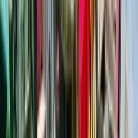
실시간 환율 계산기
최근 1개월 흐름
환전 유리
17.49
₫
최저
17.99
₫
평균
18.61
₫
최고
KRW
원
VND
₫
오늘의 환율 요약:
1원 =
18.61
₫
✈️
이 에디터의 추천 여행기
다낭
•
2026.05.13
다낭 날씨 완벽 가이드: 우기, 건기, 여행 최적 시기는? (월별 날씨
총정리)