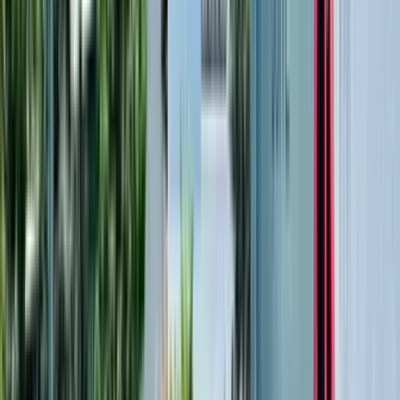
전화번호
+84 236 3987 475
지도 보기 (클릭)
다낭 클럽 원오페라 카지노
그나마 최근인 2017년에 오픈한 카지노 입니다. 원 오페라 다낭
호텔의 2층에 위치해 있으며, 위의 클럽 99 카지노와 같은 일본인이
운영합니다.