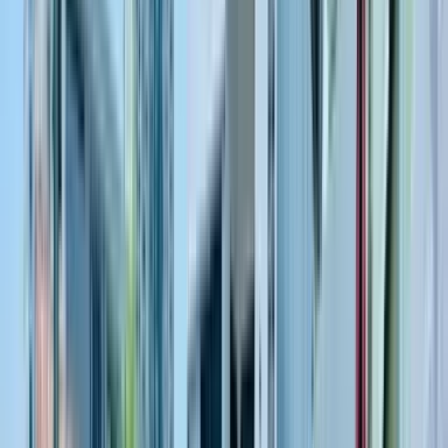
30분간 입구 분수에서 분수쇼가 개최되기 때문에 구경할 겸 방문할만
합니다.
최소 배팅 금액
바카라 : 10달러
블랙잭 : 10달러
식보 : 5달러
룰렛 : 1달러
슬롯 : 1크레딧 1센트
장소명
Crown International Club Danang
Crown International Club Danang, Khuê Mỹ,
주소
Ngũ Hành Sơn, Da Nang, Vietnam
영업시간
24시간