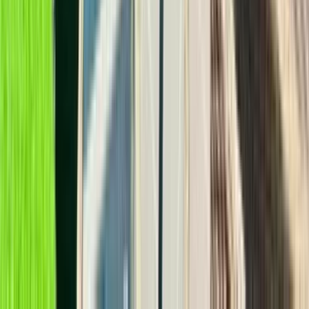
최저가 확인
-
68
%
★★★★
8.6
리뷰
2,223
골드 프라자 호텔 다낭
161,376원
51,427원
/박
최저가 확인
-
11
%
★★★
½
9.4
리뷰
70
냐 빙 홈스테이
57,803원
51,267원
/박
최저가 확인
★★★