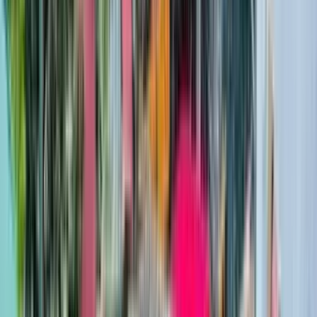
이 글이 도움이 되었나요?
이 글의 목차
다낭 카지노에 관하여
다낭 크라운 인터네셔널 클럽 카지노 (CROWN
INTERNATIONAL CLUB CASINO)
다낭 푸라마 리조트 클럽 99
다낭 클럽 원오페라 카지노
다낭 카지노 복장 제한은?
다낭
투어 & 액티비티
Klook.com