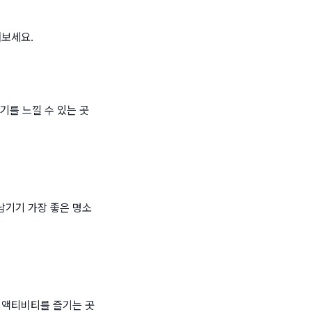
해보세요.
기를 느낄 수 있는 곳
남기기 가장 좋은 명소
 액티비티를 즐기는 곳