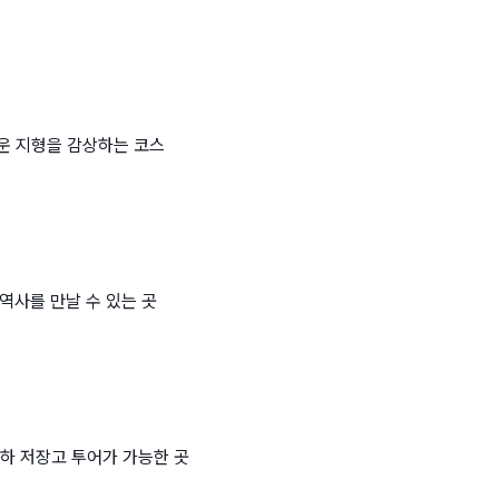
운 지형을 감상하는 코스
역사를 만날 수 있는 곳
하 저장고 투어가 가능한 곳