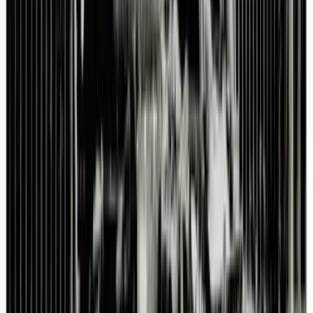
딜러가 없다보니 실제로 플레이 할 수 있는 게임의 수도 제한적이며,
베트남의 카지노는 대부분이 슬롯 게임 중심으로 구성되어 있습니다.