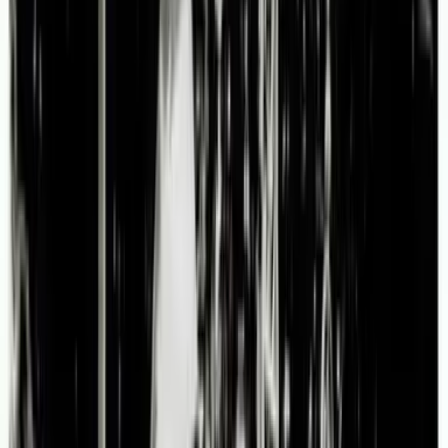
무이네
후에
지도에서 전체 보기
뒤로
도시 여행 정보
검색
베트남 인기 숙소
지역별 관광 지도
트래블 카드 비교
클룩 할인코드
여행지 추천기