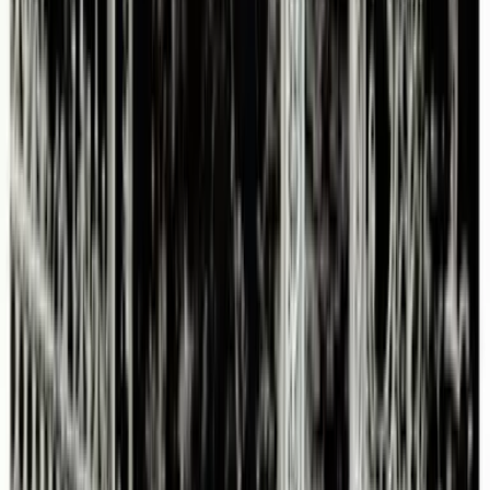
이번에는 베트남 카지노를 처음 방문하시는 분을 위해 전반적인
규정을 소개하도록 소개하고자 합니다.
베트남 카지노의 입장 규정
우선 카지노에 입장하기 위해서 아래와 같은 자격이 필요합니다.
외국인의 경우 만 21세 이상만 입장 가능합니다.
반드시 여권 지참해야 됩니다.
기본적인 드레스 코드가 있습니다.
때떄로 나이가 18세 이상으로 규정된 경우도 있습니다만, 대부분은
21세 이상으로 규정되어 있습니다.