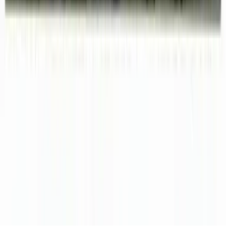
내 댓글에 답글이 달리면 이메일로
알림 받기
댓글 등록
베트남가이드 소개
개인정보처리방침
이용약관
문의하기
©
2026
vietnamguide.co.kr