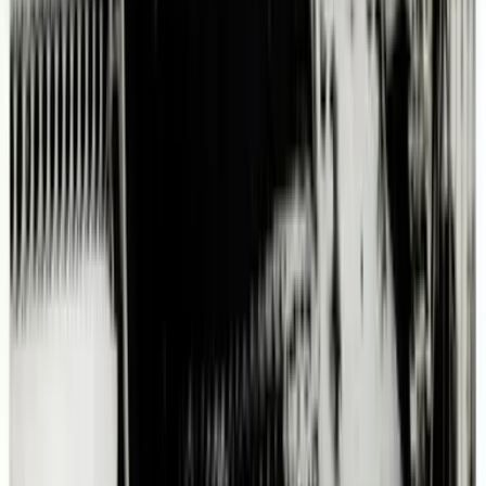
미니멈은 낮습니다.
베트남 카지노의 특징 중 하나라면 대부분 카지노의 미니멈이 매우
낮습니다.
슬롯이나 룰렛 같은 경우 50센트부터 시작하는 경우도 있으며 바카라
같은 경우도 마카오 등의 카지노에 비해 절반 가격부터 시작합니다.
심심풀이로 방문해도 될 정도니, 걱정하지 않으셔도 됩니다.
회원 가입을 해야 될 경우도 있습니다.
종종 카지노에서 회원 가입 (멤버십)을 권유받거나, 회원 가입 후에만