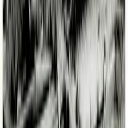
베트남 여자를 만나기 전 알아두면 좋을 6가지 차이점
쇼핑 & 기념품
•
2025.07.16
베트남 넵모이에 관한 자세한 이야기
쇼핑 & 기념품
•
2026.04.25
베트남 새우소금 완벽 정리 | 뭔지, 어떻게 쓰는지, 뭘 사야 하는지
쇼핑 & 기념품
•
2026.04.11
추천 베트남 기념품 리스트, 뻔한 선물 말고 ‘진짜’만 엄선
쇼핑 & 기념품
•
2025.03.17
베트남 모자 – 논라에 관한 자세한 이야기
쇼핑 & 기념품
•
2025.10.12
다낭, 나트랑 및 베트남 지역별 편의점 완전 가이드
커피 & 음료
•
2025.07.27
베트남 커피 심층 가이드: 쯩우웬부터 라비엣까지 브랜드별 추천 커피