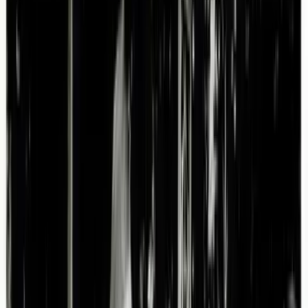
도시별 여행 정보
뒤로
도시별 여행 정보
인기 휴양 도시
푸꾸옥
다낭
나트랑
도심 여행 도시
호치민
하노이
하롱베이
호이안
달랏