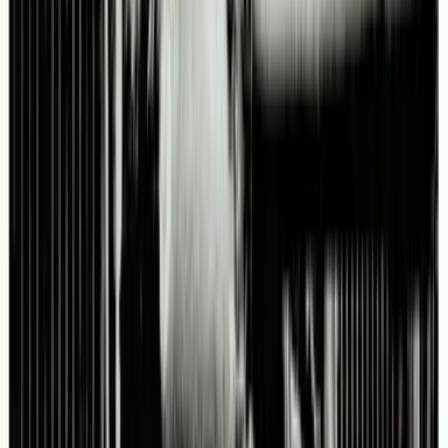
에는 규모는 작지만 최소 1곳의 카지노는 있습니다.
호치민 추천 카지노 리스트
다낭 추천 카지노 리스트
딜러는 게임에 참가하지 않습니다.
베트남 카지노에서의 딜러는 단지 게임에 관해 설명만 해주는 구실을
합니다.
딜러와 이야기 할 일도 없으며, 딜러가 말을 걸지도 않습니다.
바카라, 블랙잭 등의 테이블 게임도 단지 컴퓨터를 상대로 모니터를
보고 플레이한다고 생각하시면 됩니다.