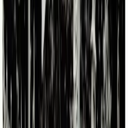
최종업데이트
2022.06.20
베트남 카지노에 대한 기초적인 안내서
(2022년)
공유하기
2017년 베트남 카지노에 관한 법률 (
Decree 03/2017/ND-CP
)이
시행되면서, 공식적으로 카지노 시장이 오픈되었습니다.
현재 새롭게 건설되고 있는 대형 카지노와 더불어, 호치민과 하노이 등
대도시에는 카지노라고 부를 수는 없지만 포커 등을 플레이할 수 있는
게임장이 우후죽순 생겨나고 있습니다.
베트남 전국 어디에나 최소 하나 이상은 있기 때문에, 방문하기에는
어렵지 않습니다.