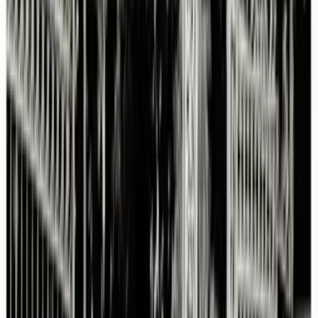
꽤나 이전에는 외국인처럼 보인다면, 여권 확인을 안할 경우도
있었습니다만 지금은 확인을 하기때문에 반드시 지참하시는게
좋습니다.
여권의 경우 최초 방문시에는 무조건 필요합니다. 그러나 카지노의
멤버쉽에 가입하게 되면 차후에 방문할때는 멤버쉽으로 대체할 수
있습니다.
베트남 카지노의 드레스 코드는?
유럽의 카지노가 드레스 코드를 엄격하게 적용하는 반면 아시아의
카지노는 드레스 코드 규정에서 상당히 자유롭습니다.