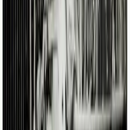
참고 :
베트남 환전, 어디에서 할까? 5곳의 추천 장소 소개
대도시별 베트남 카지노 목록
베트남에서는 단독 카지노를 허가되지 않습니다.
카지노는 반드시 대형 리조트나 호텔에 부속된 방식으로만 허가가
나기 때문에, 베트남 전국의 카지노는 리조트나 호텔과 함께 있습니다.
카지노가 가장 활성화되고 많은 지역은 호치민이며, 하노이 > 다낭
순으로 카지노가 많습니다.
그 외에도 베트남에서 관광지로 알려진 도시 (하롱베이나 붕따우 등)