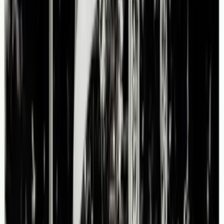
내 리스트
완벽한 베트남 여행 준비
목적지 및 숙소
항공 및 현지 교통
필수 여행 준비
예산 및 환전
안전 및 소통
미식과 문화
도시별 여행 정보
푸꾸옥
다낭
목차
베트남 카지노의 입장 규정
나트랑
호치민
하노이
홈
도시 더 보기
베트남 여행 준비
···
미식과 문화
베트남 카지노에 대한 기초적인 안내서 (2022년)
지도에서 전체 보기